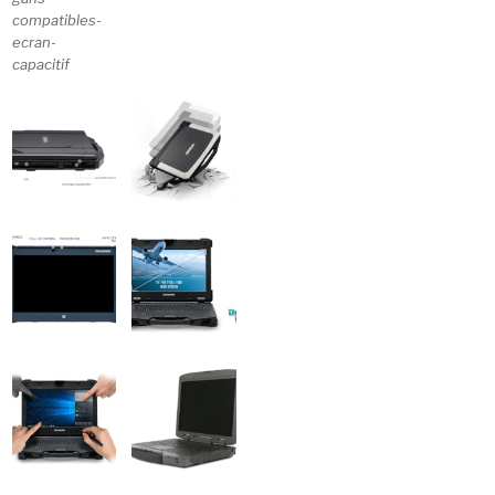
compatibles-
ecran-
capacitif