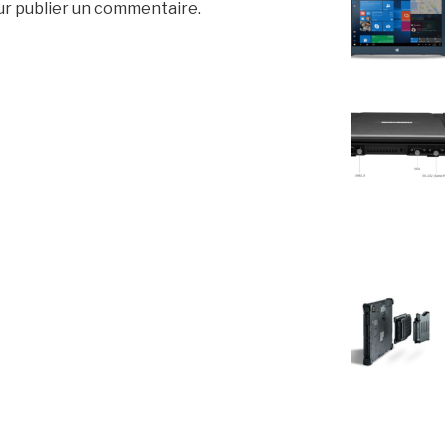
r publier un commentaire.