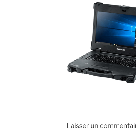
Laisser un commentai