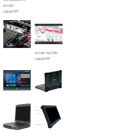
ecran-
capacitif
ecran-tactile-
capacitif