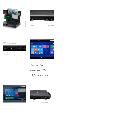
Tablette
durcie IP65
11,6 pouces