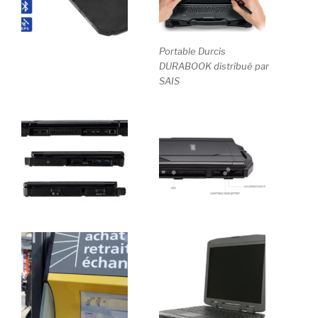
Portable Durcis
DURABOOK distribué par
SAIS