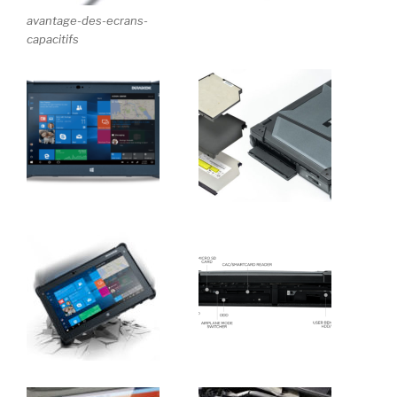
avantage-des-ecrans-
capacitifs