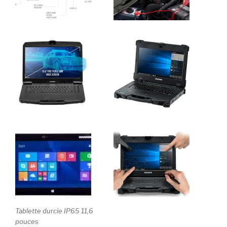
Tablette durcie IP65 11,6
pouces