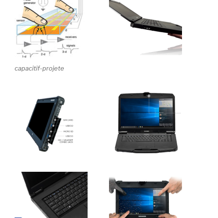
capacitif-projete