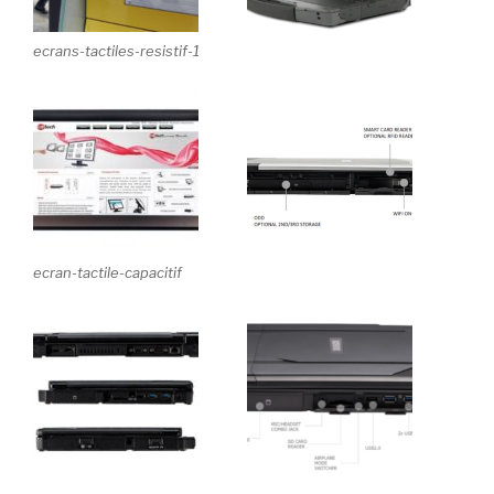
ecrans-tactiles-resistif-1
ecran-tactile-capacitif