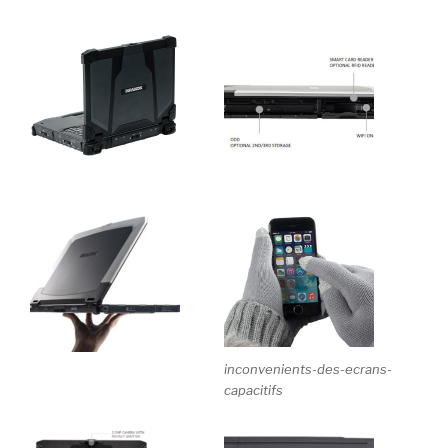
inconvenients-des-ecrans-
capacitifs