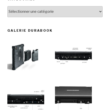
Catégories
GALERIE DURABOOK